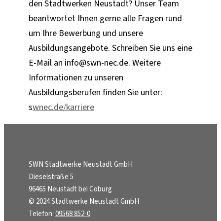
den Stadtwerken Neustadt? Unser Team
beantwortet Ihnen gerne alle Fragen rund
um Ihre Bewerbung und unsere
Ausbildungsangebote. Schreiben Sie uns eine
E-Mail an info@swn-nec.de. Weitere
Informationen zu unseren
Ausbildungsberufen finden Sie unter:
s
wnec.de/karriere
SWN Stadtwerke Neustadt GmbH
Dieselstraße 5
96465 Neustadt bei Coburg
© 2024 Stadtwerke Neustadt GmbH
Telefon:
09568 852-0