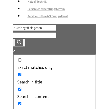
Netze | Technik
Persönlicher Beratungstermin
Service-Hotline & Störungsdienst
Exact matches only
Search in title
Search in content