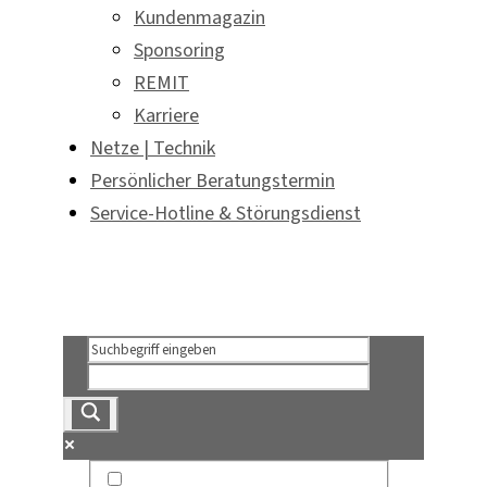
Kundenmagazin
Sponsoring
REMIT
Karriere
Netze | Technik
Persönlicher Beratungstermin
Service-Hotline & Störungsdienst
Persönlicher Beratungstermin
Service-Hotline & Störungsdienst