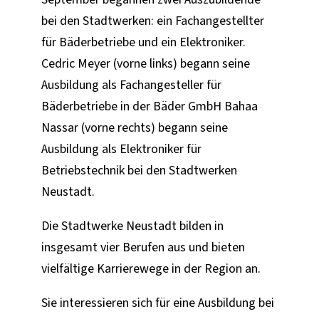
bei den Stadtwerken: ein Fachangestellter
für Bäderbetriebe und ein Elektroniker.
Cedric Meyer (vorne links) begann seine
Ausbildung als Fachangesteller für
Bäderbetriebe in der Bäder GmbH Bahaa
Nassar (vorne rechts) begann seine
Ausbildung als Elektroniker für
Betriebstechnik bei den Stadtwerken
Neustadt.
Die Stadtwerke Neustadt bilden in
insgesamt vier Berufen aus und bieten
vielfältige Karrierewege in der Region an.
Sie interessieren sich für eine Ausbildung bei