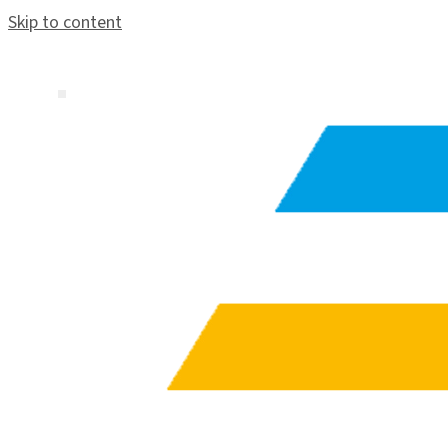
Skip to content