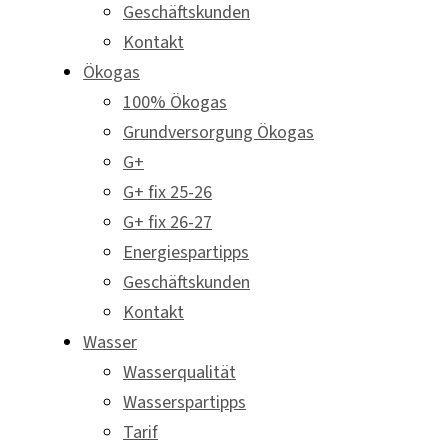
Geschäftskunden
Kontakt
Ökogas
100% Ökogas
Grundversorgung Ökogas
G+
G+ fix 25-26
G+ fix 26-27
Energiespartipps
Geschäftskunden
Kontakt
Wasser
Wasserqualität
Wasserspartipps
Tarif