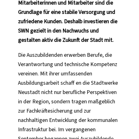
Mitarbeiterinnen und Mitarbeiter sind die
Grundlage für eine stabile Versorgung und
zufriedene Kunden. Deshalb investieren die
SWN gezielt in den Nachwuchs und
gestalten aktiv die Zukunft der Stadt mit.
Die Auszubildenden erwerben Berufe, die
Verantwortung und technische Kompetenz
vereinen. Mit ihrer umfassenden
Ausbildungsarbeit schaff en die Stadtwerke
Neustadt nicht nur berufliche Perspektiven
in der Region, sondern tragen maßgeblich
zur Fachkräftesicherung und zur
nachhaltigen Entwicklung der kommunalen
Infrastruktur bei. Im vergangenen
September begannen zwei Auszubildende