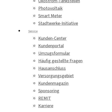
Ökostrom-Tankstellen
Photovoltaik
Smart Meter
Stadtwerke-Initiative
Service
Kunden-Center
Kundenportal
Umzugsformular
Häufig gestellte Fragen
Hausanschluss
Versorgungsgebiet
Kundenmagazin
Sponsoring
REMIT
Karriere