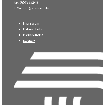
Fax: 09568 852-43
E-Mail
info@swn-nec.de
Impressum
Datenschutz
Barrierefreiheit
Kontakt