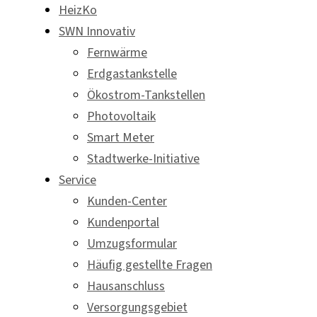
HeizKo
SWN Innovativ
Fernwärme
Erdgastankstelle
Ökostrom-Tankstellen
Photovoltaik
Smart Meter
Stadtwerke-Initiative
Service
Kunden-Center
Kundenportal
Umzugsformular
Häufig gestellte Fragen
Hausanschluss
Versorgungsgebiet