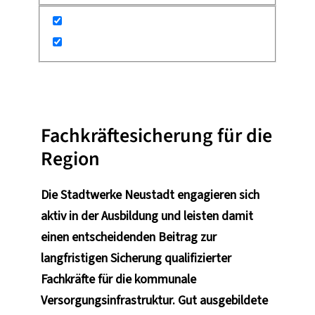
•
3. Dezember 2025
Die Zukunft im Blick
Fachkräftesicherung für die
Region
Die Stadtwerke Neustadt engagieren sich
aktiv in der Ausbildung und leisten damit
einen entscheidenden Beitrag zur
langfristigen Sicherung qualifizierter
Fachkräfte für die kommunale
Versorgungsinfrastruktur. Gut ausgebildete