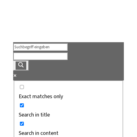
Exact matches only
Search in title
Search in content