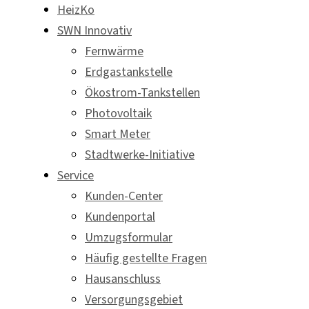
HeizKo
SWN Innovativ
Fernwärme
Erdgastankstelle
Ökostrom-Tankstellen
Photovoltaik
Smart Meter
Stadtwerke-Initiative
Service
Kunden-Center
Kundenportal
Umzugsformular
Häufig gestellte Fragen
Hausanschluss
Versorgungsgebiet