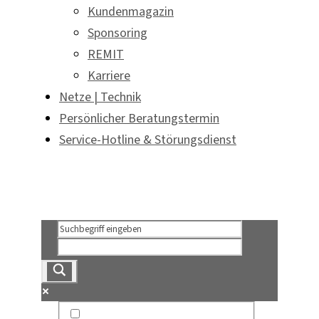
Kundenmagazin
Sponsoring
REMIT
Karriere
Netze | Technik
Persönlicher Beratungstermin
Service-Hotline & Störungsdienst
Persönlicher Beratungstermin
Service-Hotline & Störungsdienst