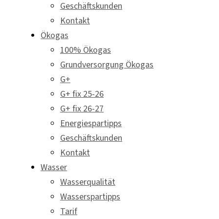
Geschäftskunden
Kontakt
Ökogas
100% Ökogas
Grundversorgung Ökogas
G+
G+ fix 25-26
G+ fix 26-27
Energiespartipps
Geschäftskunden
Kontakt
Wasser
Wasserqualität
Wasserspartipps
Tarif