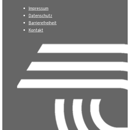
Impressum
Datenschutz
Barrierefreiheit
Kontakt