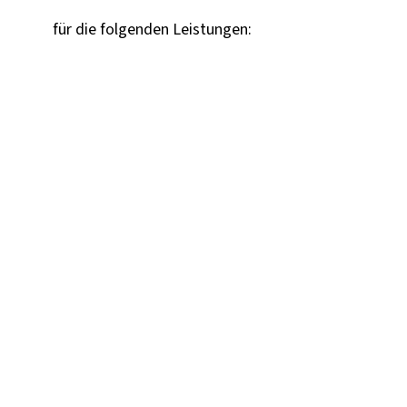
für die folgenden Leistungen: