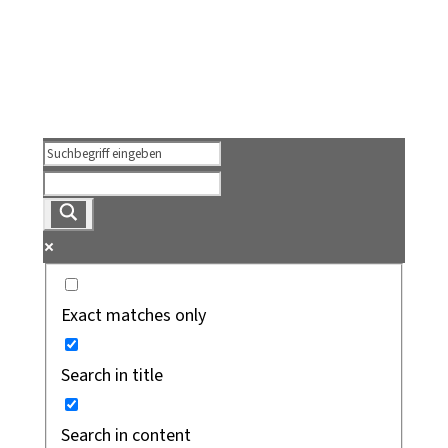
Exact matches only
Search in title
Search in content