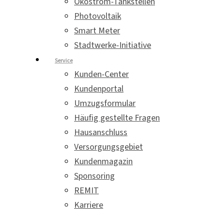
Ökostrom-Tankstellen
Photovoltaik
Smart Meter
Stadtwerke-Initiative
Service
Kunden-Center
Kundenportal
Umzugsformular
Häufig gestellte Fragen
Hausanschluss
Versorgungsgebiet
Kundenmagazin
Sponsoring
REMIT
Karriere