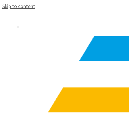
Skip to content