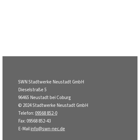
SWN Stadtwerke Neustadt GmbH
Dieselstraße 5
96465 Neustadt bei Coburg
© 2024 Stadtwerke Neustadt GmbH
Telefon:
09568 852-0
Fax: 09568 852-43
E-Mail
info@swn-nec.de