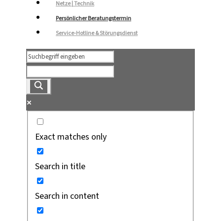
Netze | Technik
Persönlicher Beratungstermin
Service-Hotline & Störungsdienst
Exact matches only
Search in title
Search in content