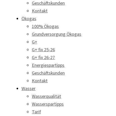
Geschäftskunden
Kontakt
Ökogas
100% Ökogas
Grundversorgung Ökogas
G+
G+ fix 25-26
G+ fix 26-27
Energiespartipps
Geschäftskunden
Kontakt
Wasser
Wasserqualität
Wasserspartipps
Tarif