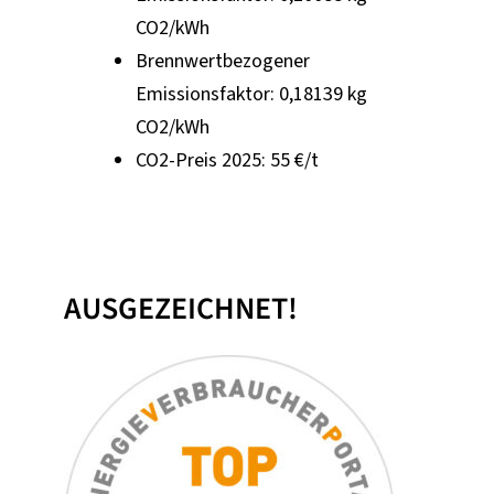
CO2/kWh
Brennwertbezogener
Emissionsfaktor: 0,18139 kg
CO2/kWh
CO2-Preis 2025: 55 €/t
AUSGEZEICHNET!