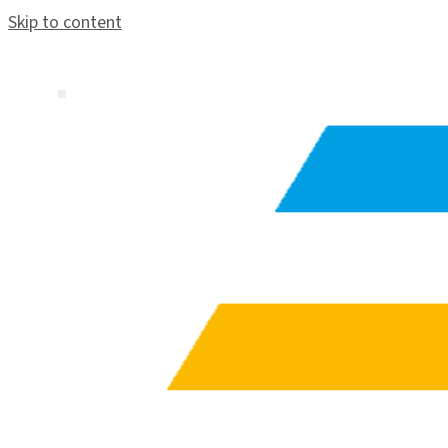
Skip to content