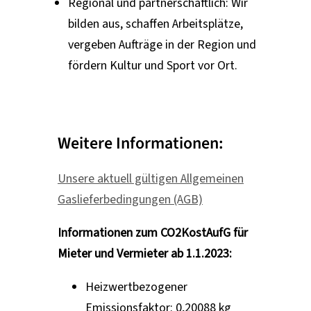
Regional und partnerschaftlich: Wir
bilden aus, schaffen Arbeitsplätze,
vergeben Aufträge in der Region und
fördern Kultur und Sport vor Ort.
Weitere Informationen:
Unsere aktuell gültigen Allgemeinen
Gaslieferbedingungen (AGB)
Informationen zum CO2KostAufG für
Mieter und Vermieter ab 1.1.2023:
Heizwertbezogener
Emissionsfaktor: 0,20088 kg