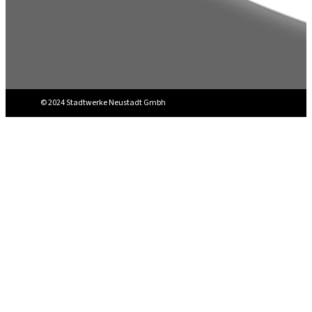
© 2024 Stadtwerke Neustadt Gmbh