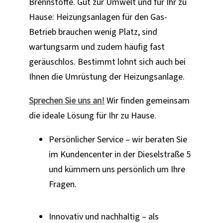
Brennstoffe. Gut zur Umwelt und für Ihr zu
Hause: Heizungsanlagen für den Gas-
Betrieb brauchen wenig Platz, sind
wartungsarm und zudem häufig fast
geräuschlos. Bestimmt lohnt sich auch bei
Ihnen die Umrüstung der Heizungsanlage.
Sprechen Sie uns an!
Wir finden gemeinsam
die ideale Lösung für Ihr zu Hause.
Persönlicher Service – wir beraten Sie
im Kundencenter in der Dieselstraße 5
und kümmern uns persönlich um Ihre
Fragen.
Innovativ und nachhaltig – als