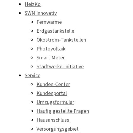
HeizKo
SWN Innovativ
Fernwärme
Erdgastankstelle
Ökostrom-Tankstellen
Photovoltaik
Smart Meter
Stadtwerke-Initiative
Service
Kunden-Center
Kundenportal
Umzugsformular
Häufig gestellte Fragen
Hausanschluss
Versorgungsgebiet