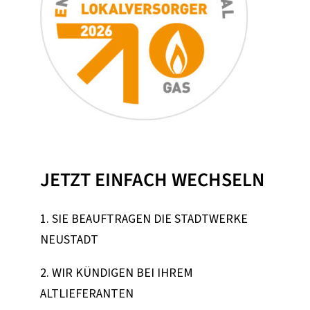
JETZT EINFACH WECHSELN
1. SIE BEAUFTRAGEN DIE STADTWERKE
NEUSTADT
2. WIR KÜNDIGEN BEI IHREM
ALTLIEFERANTEN