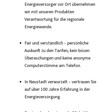
Energieversorger vor Ort übernehmen
wir mit unseren Produkten
Verantwortung für die regionale
Energiewende.
Fair und verständlich – persönliche
Auskunft zu den Tarifen, kein bösen
Überaschungen und keine anonyme
Computerstimme am Telefon.
In Neustadt verwurzelt – vertrauen Sie
auf über 100 Jahre Erfahrung in der
Energieversorgung.