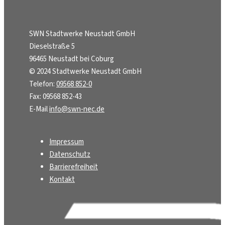
SWN Stadtwerke Neustadt GmbH
Dieselstraße 5
96465 Neustadt bei Coburg
© 2024 Stadtwerke Neustadt GmbH
Telefon:
09568 852-0
Fax: 09568 852-43
E-Mail
info@swn-nec.de
Impressum
Datenschutz
Barrierefreiheit
Kontakt