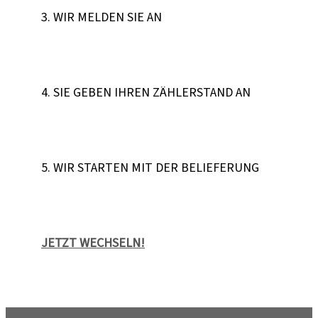
3. WIR MELDEN SIE AN
4. SIE GEBEN IHREN ZÄHLERSTAND AN
5. WIR STARTEN MIT DER BELIEFERUNG
JETZT WECHSELN!