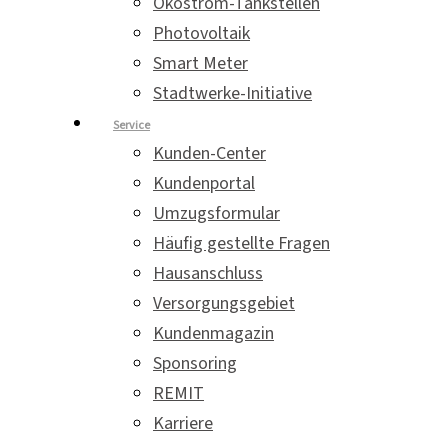
Ökostrom-Tankstellen
Photovoltaik
Smart Meter
Stadtwerke-Initiative
Service
Kunden-Center
Kundenportal
Umzugsformular
Häufig gestellte Fragen
Hausanschluss
Versorgungsgebiet
Kundenmagazin
Sponsoring
REMIT
Karriere