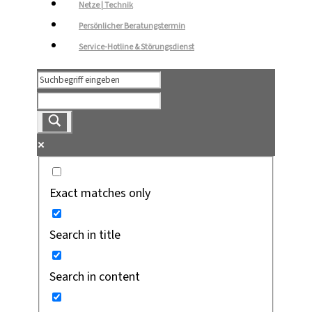
Netze | Technik
Persönlicher Beratungstermin
Service-Hotline & Störungsdienst
Exact matches only
Search in title
Search in content