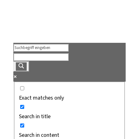
Exact matches only
Search in title
Search in content