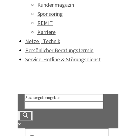
Kundenmagazin
Sponsoring
REMIT
Karriere
Netze | Technik
Persönlicher Beratungstermin
Service-Hotline & Störungsdienst
Persönlicher Beratungstermin
Service-Hotline & Störungsdienst