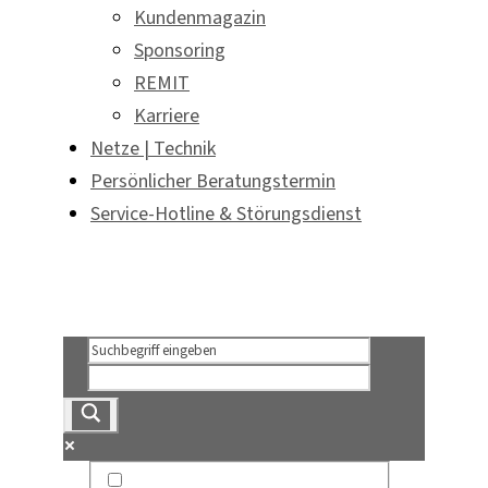
Kundenmagazin
Sponsoring
REMIT
Karriere
Netze | Technik
Persönlicher Beratungstermin
Service-Hotline & Störungsdienst
Persönlicher Beratungstermin
Service-Hotline & Störungsdienst