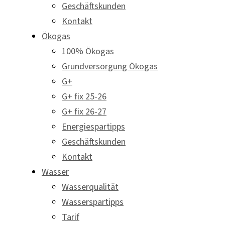
Geschäftskunden
Kontakt
Ökogas
100% Ökogas
Grundversorgung Ökogas
G+
G+ fix 25-26
G+ fix 26-27
Energiespartipps
Geschäftskunden
Kontakt
Wasser
Wasserqualität
Wasserspartipps
Tarif