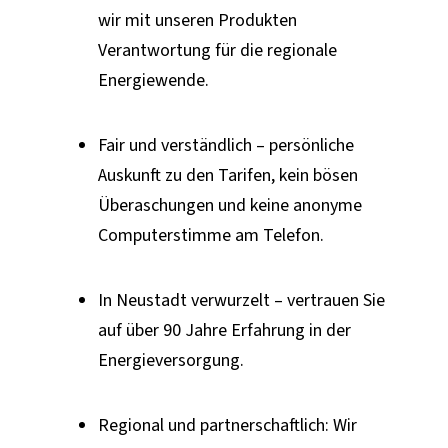
wir mit unseren Produkten
Verantwortung für die regionale
Energiewende.
Fair und verständlich – persönliche
Auskunft zu den Tarifen, kein bösen
Überaschungen und keine anonyme
Computerstimme am Telefon.
In Neustadt verwurzelt – vertrauen Sie
auf über 90 Jahre Erfahrung in der
Energieversorgung.
Regional und partnerschaftlich: Wir