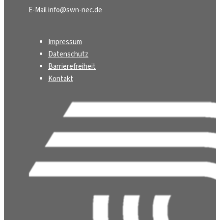
E-Mail
info@swn-nec.de
Impressum
Datenschutz
Barrierefreiheit
Kontakt