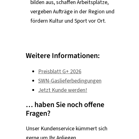
bilden aus, schaffen Arbeitsplätze,
vergeben Aufträge in der Region und
fördern Kultur und Sport vor Ort.
Weitere Informationen:
Preisblatt G+ 2026
SWN-Gaslieferbedingungen
Jetzt Kunde werden!
… haben Sie noch offene
Fragen?
Unser Kundenservice kümmert sich
gerne um Ihr Anliegen.