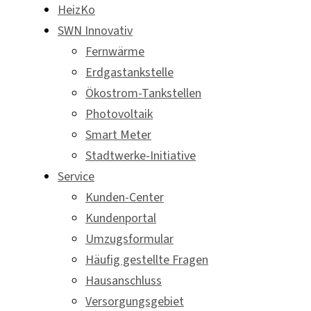
HeizKo
SWN Innovativ
Fernwärme
Erdgastankstelle
Ökostrom-Tankstellen
Photovoltaik
Smart Meter
Stadtwerke-Initiative
Service
Kunden-Center
Kundenportal
Umzugsformular
Häufig gestellte Fragen
Hausanschluss
Versorgungsgebiet