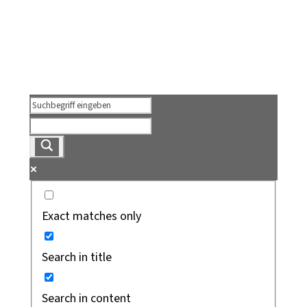
Exact matches only
Search in title
Search in content