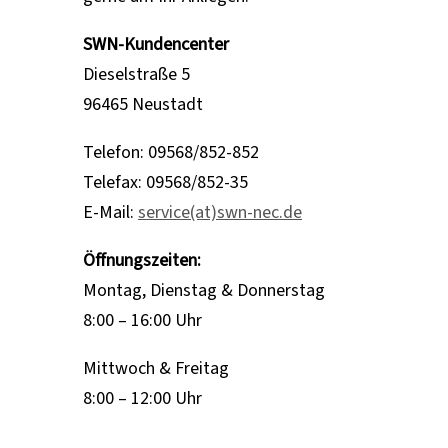
SWN-Kundencenter
Dieselstraße 5
96465 Neustadt
Telefon: 09568/852-852
Telefax: 09568/852-35
E-Mail:
service(at)swn-nec.de
Öffnungszeiten:
Montag, Dienstag & Donnerstag
8:00 – 16:00 Uhr
Mittwoch & Freitag
8:00 – 12:00 Uhr