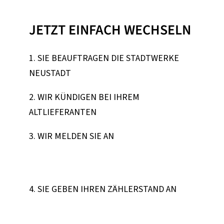
JETZT EINFACH WECHSELN
1. SIE BEAUFTRAGEN DIE STADTWERKE
NEUSTADT
2. WIR KÜNDIGEN BEI IHREM
ALTLIEFERANTEN
3. WIR MELDEN SIE AN
4. SIE GEBEN IHREN ZÄHLERSTAND AN