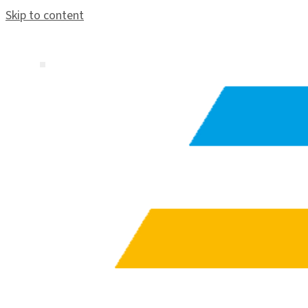
Skip to content