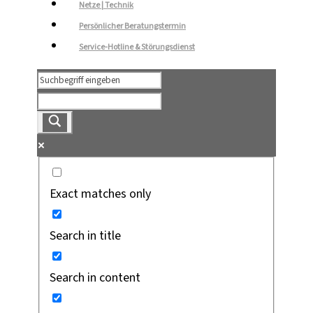
Netze | Technik
Persönlicher Beratungstermin
Service-Hotline & Störungsdienst
Exact matches only
Search in title
Search in content