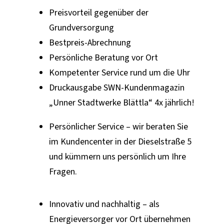
Preisvorteil gegenüber der
Grundversorgung
Bestpreis-Abrechnung
Persönliche Beratung vor Ort
Kompetenter Service rund um die Uhr
Druckausgabe SWN-Kundenmagazin
„Unner Stadtwerke Blättla“ 4x jährlich!
Persönlicher Service – wir beraten Sie
im Kundencenter in der Dieselstraße 5
und kümmern uns persönlich um Ihre
Fragen.
Innovativ und nachhaltig – als
Energieversorger vor Ort übernehmen