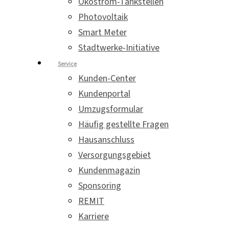
Ökostrom-Tankstellen
Photovoltaik
Smart Meter
Stadtwerke-Initiative
Service
Kunden-Center
Kundenportal
Umzugsformular
Häufig gestellte Fragen
Hausanschluss
Versorgungsgebiet
Kundenmagazin
Sponsoring
REMIT
Karriere