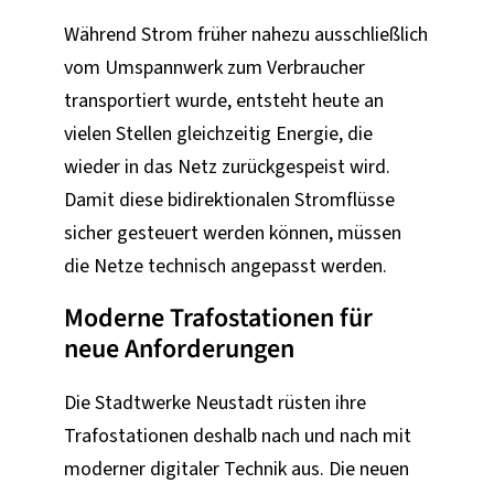
Während Strom früher nahezu ausschließlich
vom Umspannwerk zum Verbraucher
transportiert wurde, entsteht heute an
vielen Stellen gleichzeitig Energie, die
wieder in das Netz zurückgespeist wird.
Damit diese bidirektionalen Stromflüsse
sicher gesteuert werden können, müssen
die Netze technisch angepasst werden.
Moderne Trafostationen für
neue Anforderungen
Die Stadtwerke Neustadt rüsten ihre
Trafostationen deshalb nach und nach mit
moderner digitaler Technik aus. Die neuen