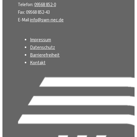
Telefon:
09568 852-0
Fax: 09568 852-43
E-Mail
info@swn-nec.de
Impressum
Datenschutz
Barrierefreiheit
Kontakt