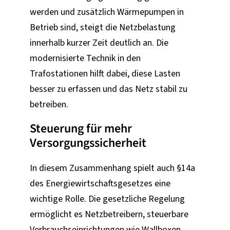
werden und zusätzlich Wärmepumpen in
Betrieb sind, steigt die Netzbelastung
innerhalb kurzer Zeit deutlich an. Die
modernisierte Technik in den
Trafostationen hilft dabei, diese Lasten
besser zu erfassen und das Netz stabil zu
betreiben.
Steuerung für mehr
Versorgungssicherheit
In diesem Zusammenhang spielt auch §14a
des Energiewirtschaftsgesetzes eine
wichtige Rolle. Die gesetzliche Regelung
ermöglicht es Netzbetreibern, steuerbare
Verbrauchseinrichtungen wie Wallboxen