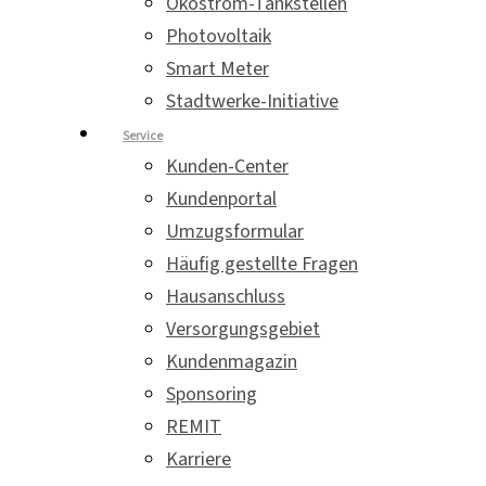
Ökostrom-Tankstellen
Photovoltaik
Smart Meter
Stadtwerke-Initiative
Service
Kunden-Center
Kundenportal
Umzugsformular
Häufig gestellte Fragen
Hausanschluss
Versorgungsgebiet
Kundenmagazin
Sponsoring
REMIT
Karriere