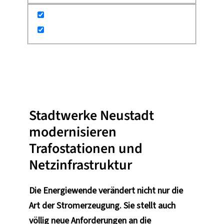
•
9. Juni 2026
Energiewende braucht
starke Netze
Stadtwerke Neustadt
modernisieren
Trafostationen und
Netzinfrastruktur
Die Energiewende verändert nicht nur die
Art der Stromerzeugung. Sie stellt auch
völlig neue Anforderungen an die