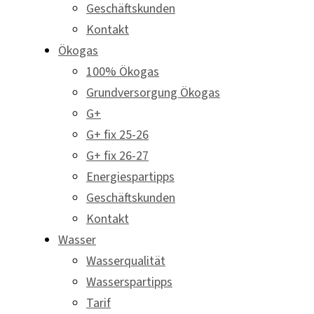
Geschäftskunden
Kontakt
Ökogas
100% Ökogas
Grundversorgung Ökogas
G+
G+ fix 25-26
G+ fix 26-27
Energiespartipps
Geschäftskunden
Kontakt
Wasser
Wasserqualität
Wasserspartipps
Tarif