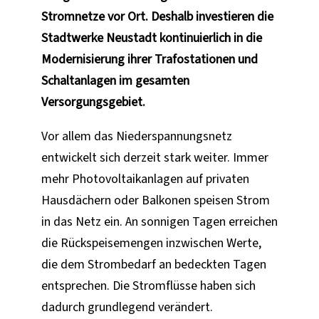
Stromnetze vor Ort. Deshalb investieren die
Stadtwerke Neustadt kontinuierlich in die
Modernisierung ihrer Trafostationen und
Schaltanlagen im gesamten
Versorgungsgebiet.
Vor allem das Niederspannungsnetz
entwickelt sich derzeit stark weiter. Immer
mehr Photovoltaikanlagen auf privaten
Hausdächern oder Balkonen speisen Strom
in das Netz ein. An sonnigen Tagen erreichen
die Rückspeisemengen inzwischen Werte,
die dem Strombedarf an bedeckten Tagen
entsprechen. Die Stromflüsse haben sich
dadurch grundlegend verändert.