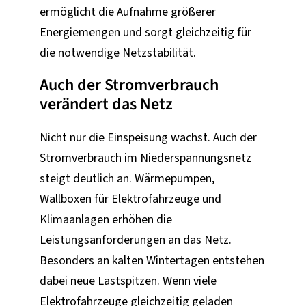
ermöglicht die Aufnahme größerer
Energiemengen und sorgt gleichzeitig für
die notwendige Netzstabilität.
Auch der Stromverbrauch
verändert das Netz
Nicht nur die Einspeisung wächst. Auch der
Stromverbrauch im Niederspannungsnetz
steigt deutlich an. Wärmepumpen,
Wallboxen für Elektrofahrzeuge und
Klimaanlagen erhöhen die
Leistungsanforderungen an das Netz.
Besonders an kalten Wintertagen entstehen
dabei neue Lastspitzen. Wenn viele
Elektrofahrzeuge gleichzeitig geladen