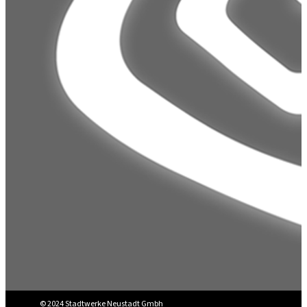
© 2024 Stadtwerke Neustadt Gmbh