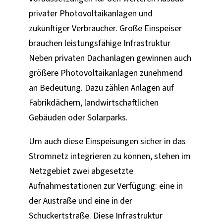
privater Photovoltaikanlagen und
zukünftiger Verbraucher. Große Einspeiser
brauchen leistungsfähige Infrastruktur
Neben privaten Dachanlagen gewinnen auch
größere Photovoltaikanlagen zunehmend
an Bedeutung. Dazu zählen Anlagen auf
Fabrikdächern, landwirtschaftlichen
Gebäuden oder Solarparks.
Um auch diese Einspeisungen sicher in das
Stromnetz integrieren zu können, stehen im
Netzgebiet zwei abgesetzte
Aufnahmestationen zur Verfügung: eine in
der Austraße und eine in der
Schuckertstraße. Diese Infrastruktur