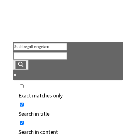
Exact matches only
Search in title
Search in content