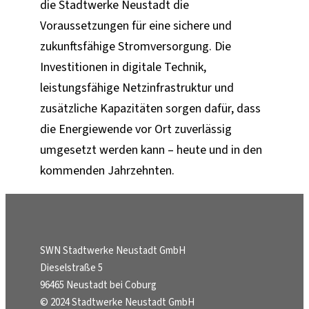
die Stadtwerke Neustadt die
Voraussetzungen für eine sichere und
zukunftsfähige Stromversorgung. Die
Investitionen in digitale Technik,
leistungsfähige Netzinfrastruktur und
zusätzliche Kapazitäten sorgen dafür, dass
die Energiewende vor Ort zuverlässig
umgesetzt werden kann – heute und in den
kommenden Jahrzehnten.
SWN Stadtwerke Neustadt GmbH
Dieselstraße 5
96465 Neustadt bei Coburg
© 2024 Stadtwerke Neustadt GmbH