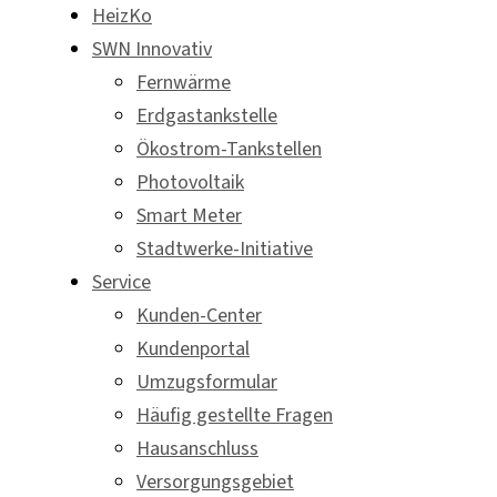
HeizKo
SWN Innovativ
Fernwärme
Erdgastankstelle
Ökostrom-Tankstellen
Photovoltaik
Smart Meter
Stadtwerke-Initiative
Service
Kunden-Center
Kundenportal
Umzugsformular
Häufig gestellte Fragen
Hausanschluss
Versorgungsgebiet