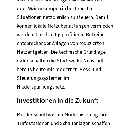
oder Wärmepumpen in bestimmten
Situationen netzdienlich zu steuern. Damit
können lokale Netzüberlastungen vermieden
werden. Gleichzeitig profitieren Betreiber
entsprechender Anlagen von reduzierten
Netzentgelten. Die technische Grundlage
dafür schaffen die Stadtwerke Neustadt
bereits heute mit modernen Mess- und
Steuerungssystemen im
Niederspannungsnetz.
Investitionen in die Zukunft
Mit der schrittweisen Modernisierung ihrer
Trafostationen und Schaltanlagen schaffen