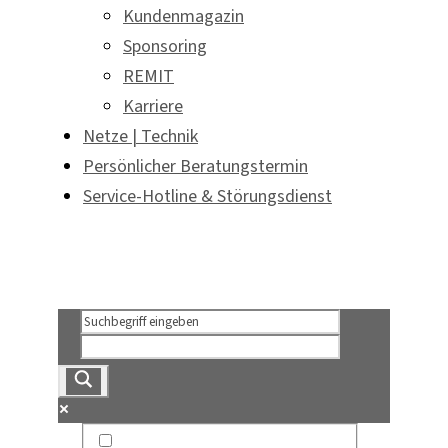
Kundenmagazin
Sponsoring
REMIT
Karriere
Netze | Technik
Persönlicher Beratungstermin
Service-Hotline & Störungsdienst
Persönlicher Beratungstermin
Service-Hotline & Störungsdienst