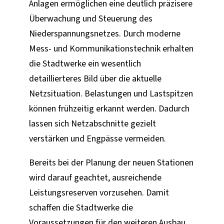
Anlagen ermöglichen eine deutlich präzisere
Überwachung und Steuerung des
Niederspannungsnetzes. Durch moderne
Mess- und Kommunikationstechnik erhalten
die Stadtwerke ein wesentlich
detaillierteres Bild über die aktuelle
Netzsituation. Belastungen und Lastspitzen
können frühzeitig erkannt werden. Dadurch
lassen sich Netzabschnitte gezielt
verstärken und Engpässe vermeiden.
Bereits bei der Planung der neuen Stationen
wird darauf geachtet, ausreichende
Leistungsreserven vorzusehen. Damit
schaffen die Stadtwerke die
Voraussetzungen für den weiteren Ausbau