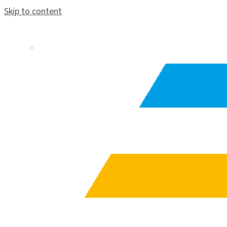
Skip to content