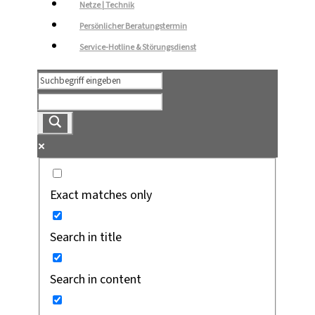
Netze | Technik
Persönlicher Beratungstermin
Service-Hotline & Störungsdienst
Exact matches only
Search in title
Search in content