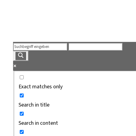
Exact matches only
Search in title
Search in content