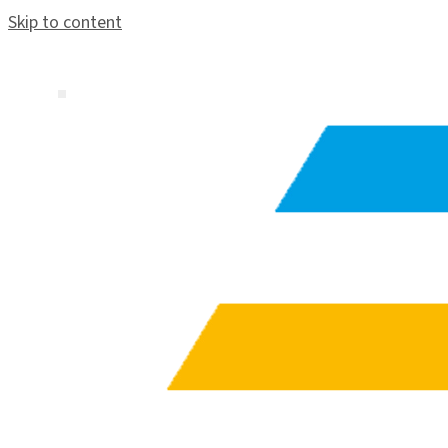
Skip to content