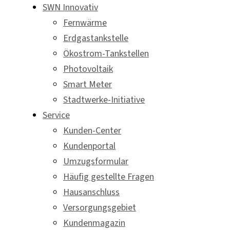
SWN Innovativ
Fernwärme
Erdgastankstelle
Ökostrom-Tankstellen
Photovoltaik
Smart Meter
Stadtwerke-Initiative
Service
Kunden-Center
Kundenportal
Umzugsformular
Häufig gestellte Fragen
Hausanschluss
Versorgungsgebiet
Kundenmagazin