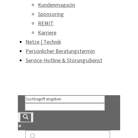
Kundenmagazin
Sponsoring
REMIT
Karriere
Netze | Technik
Persönlicher Beratungstermin
Service-Hotline & Störungsdienst
Persönlicher Beratungstermin
Service-Hotline & Störungsdienst