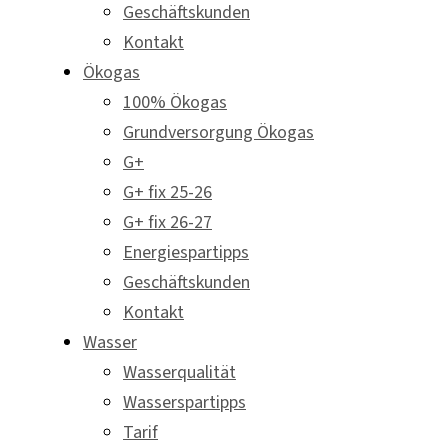
Geschäftskunden
Kontakt
Ökogas
100% Ökogas
Grundversorgung Ökogas
G+
G+ fix 25-26
G+ fix 26-27
Energiespartipps
Geschäftskunden
Kontakt
Wasser
Wasserqualität
Wasserspartipps
Tarif