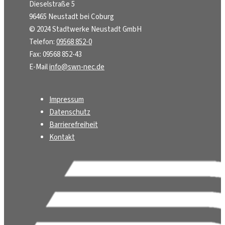
Dieselstraße 5
96465 Neustadt bei Coburg
© 2024 Stadtwerke Neustadt GmbH
Telefon:
09568 852-0
Fax: 09568 852-43
E-Mail
info@swn-nec.de
Impressum
Datenschutz
Barrierefreiheit
Kontakt