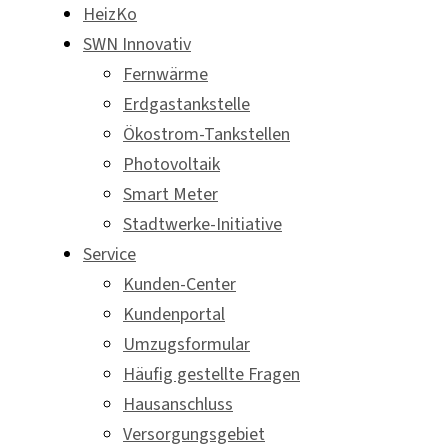
HeizKo
SWN Innovativ
Fernwärme
Erdgastankstelle
Ökostrom-Tankstellen
Photovoltaik
Smart Meter
Stadtwerke-Initiative
Service
Kunden-Center
Kundenportal
Umzugsformular
Häufig gestellte Fragen
Hausanschluss
Versorgungsgebiet