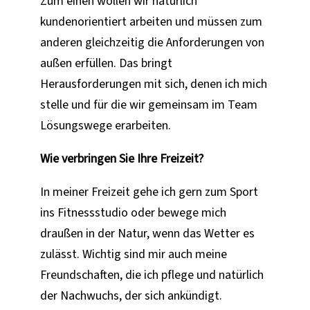
Zum einen wollen wir natürlich
kundenorientiert arbeiten und müssen zum
anderen gleichzeitig die Anforderungen von
außen erfüllen. Das bringt
Herausforderungen mit sich, denen ich mich
stelle und für die wir gemeinsam im Team
Lösungswege erarbeiten.
Wie verbringen Sie Ihre Freizeit?
In meiner Freizeit gehe ich gern zum Sport
ins Fitnessstudio oder bewege mich
draußen in der Natur, wenn das Wetter es
zulässt. Wichtig sind mir auch meine
Freundschaften, die ich pflege und natürlich
der Nachwuchs, der sich ankündigt.