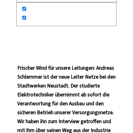
•
27. Februar 2026
7 Fragen an Andreas
Schlemmer
Frischer Wind für unsere Leitungen: Andreas
Schlemmer ist der neue Leiter Netze bei den
Stadtwerken Neustadt. Der studierte
Elektrotechniker übernimmt ab sofort die
Verantwortung für den Ausbau und den
sicheren Betrieb unserer Versorgungsnetze.
Wir haben ihn zum Interview getroffen und
mit ihm über seinen Weg aus der Industrie