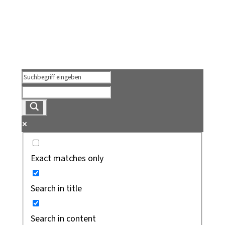
Exact matches only
Search in title
Search in content