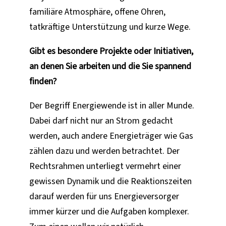
familiäre Atmosphäre, offene Ohren,
tatkräftige Unterstützung und kurze Wege.
Gibt es besondere Projekte oder Initiativen,
an denen Sie arbeiten und die Sie spannend
finden?
Der Begriff Energiewende ist in aller Munde.
Dabei darf nicht nur an Strom gedacht
werden, auch andere Energieträger wie Gas
zählen dazu und werden betrachtet. Der
Rechtsrahmen unterliegt vermehrt einer
gewissen Dynamik und die Reaktionszeiten
darauf werden für uns Energieversorger
immer kürzer und die Aufgaben komplexer.