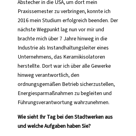
Abstecher in die USA, um dort mein
Praxissemester zu verbringen, konnte ich
2016 mein Studium erfolgreich beenden. Der
nächste Wegpunkt lag nun vor mir und
brachte mich über 7 Jahre hinweg in die
Industrie als Instandhaltungsleiter eines
Unternehmens, das Keramikisolatoren
herstellte. Dort war ich über alle Gewerke
hinweg verantwortlich, den
ordnungsgemäßen Betrieb sicherzustellen,
Energiesparmaßnahmen zu begleiten und
Führungsverantwortung wahrzunehmen.
Wie sieht Ihr Tag bei den Stadtwerken aus
und welche Aufgaben haben Sie?