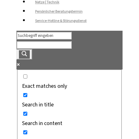
Netze | Technik
Persönlicher Beratungstermin
Service-Hotline & Störungsdienst
Exact matches only
Search in title
Search in content