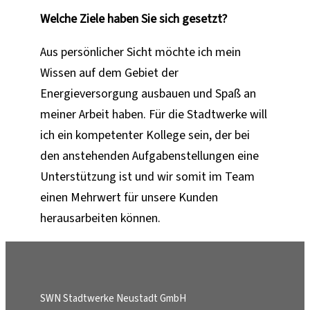
Welche Ziele haben Sie sich gesetzt?
Aus persönlicher Sicht möchte ich mein
Wissen auf dem Gebiet der
Energieversorgung ausbauen und Spaß an
meiner Arbeit haben. Für die Stadtwerke will
ich ein kompetenter Kollege sein, der bei
den anstehenden Aufgabenstellungen eine
Unterstützung ist und wir somit im Team
einen Mehrwert für unsere Kunden
herausarbeiten können.
SWN Stadtwerke Neustadt GmbH