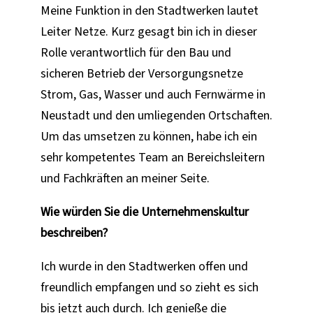
Meine Funktion in den Stadtwerken lautet
Leiter Netze. Kurz gesagt bin ich in dieser
Rolle verantwortlich für den Bau und
sicheren Betrieb der Versorgungsnetze
Strom, Gas, Wasser und auch Fernwärme in
Neustadt und den umliegenden Ortschaften.
Um das umsetzen zu können, habe ich ein
sehr kompetentes Team an Bereichsleitern
und Fachkräften an meiner Seite.
Wie würden Sie die Unternehmenskultur
beschreiben?
Ich wurde in den Stadtwerken offen und
freundlich empfangen und so zieht es sich
bis jetzt auch durch. Ich genieße die