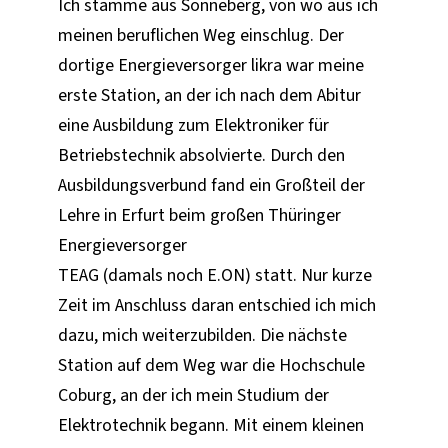
Ich stamme aus Sonneberg, von wo aus ich
meinen beruflichen Weg einschlug. Der
dortige Energieversorger likra war meine
erste Station, an der ich nach dem Abitur
eine Ausbildung zum Elektroniker für
Betriebstechnik absolvierte. Durch den
Ausbildungsverbund fand ein Großteil der
Lehre in Erfurt beim großen Thüringer
Energieversorger
TEAG (damals noch E.ON) statt. Nur kurze
Zeit im Anschluss daran entschied ich mich
dazu, mich weiterzubilden. Die nächste
Station auf dem Weg war die Hochschule
Coburg, an der ich mein Studium der
Elektrotechnik begann. Mit einem kleinen