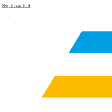
Skip to content