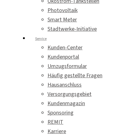
Ökostrom-Tankstellen
Photovoltaik
Smart Meter
Stadtwerke-Initiative
Service
Kunden-Center
Kundenportal
Umzugsformular
Häufig gestellte Fragen
Hausanschluss
Versorgungsgebiet
Kundenmagazin
Sponsoring
REMIT
Karriere