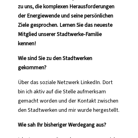
zu uns, die komplexen Herausforderungen
der Energiewende und seine persönlichen
Ziele gesprochen. Lernen Sie das neueste
Mitglied unserer Stadtwerke-Familie
kennen!
Wie sind Sie zu den Stadtwerken
gekommen?
Über das soziale Netzwerk LinkedIn. Dort
bin ich aktiv auf die Stelle aufmerksam
gemacht worden und der Kontakt zwischen
den Stadtwerken und mir wurde hergestellt.
Wie sah Ihr bisheriger Werdegang aus?