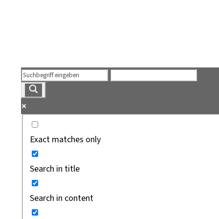
Exact matches only
Search in title
Search in content