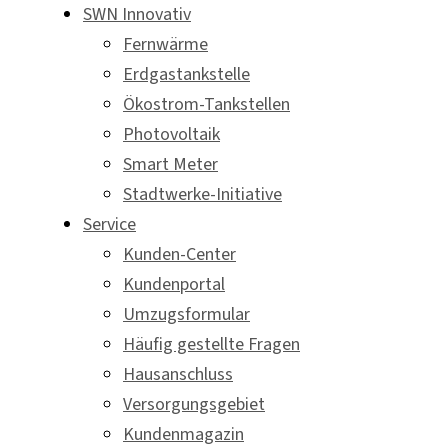
SWN Innovativ
Fernwärme
Erdgastankstelle
Ökostrom-Tankstellen
Photovoltaik
Smart Meter
Stadtwerke-Initiative
Service
Kunden-Center
Kundenportal
Umzugsformular
Häufig gestellte Fragen
Hausanschluss
Versorgungsgebiet
Kundenmagazin