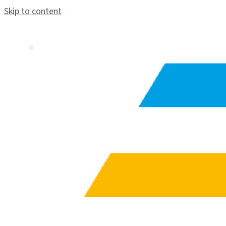
Skip to content