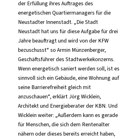
der Erfüllung ihres Auftrages des
energetischen Quartiermanagers für die
Neustadter Innenstadt. „Die Stadt
Neustadt hat uns für diese Aufgabe für drei
Jahre beauftragt und wird von der KFW
bezuschusst“ so Armin Münzenberger,
Geschäftsführer des Stadtwerkekonzerns.
Wenn energetisch saniert werden soll, ist es
sinnvoll sich ein Gebäude, eine Wohnung auf
seine Barrierefreiheit gleich mit
anzuschauen“, erklärt Jörg Wicklein,
Architekt und Energieberater der KBN. Und
Wicklein weiter: „Außerdem kann es gerade
für Menschen, die sich dem Rentenalter
nähern oder dieses bereits erreicht haben,