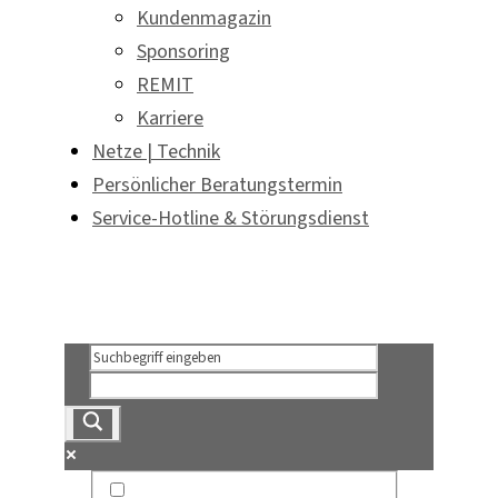
Kundenmagazin
Sponsoring
REMIT
Karriere
Netze | Technik
Persönlicher Beratungstermin
Service-Hotline & Störungsdienst
Persönlicher Beratungstermin
Service-Hotline & Störungsdienst