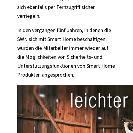
sich ebenfalls per Fernzugriff sicher
verriegeln.
In den vergangen fünf Jahren, in denen die
SWN sich mit Smart Home beschäftigen,
wurden die Mitarbeiter immer wieder auf
die Möglichkeiten von Sicherheits- und
Unterstützungsfunktionen von Smart Home
Produkten angesprochen.