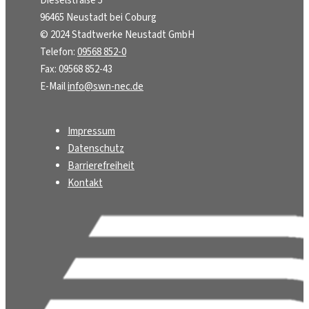
Dieselstraße 5
96465 Neustadt bei Coburg
© 2024 Stadtwerke Neustadt GmbH
Telefon:
09568 852-0
Fax: 09568 852-43
E-Mail
info@swn-nec.de
Impressum
Datenschutz
Barrierefreiheit
Kontakt