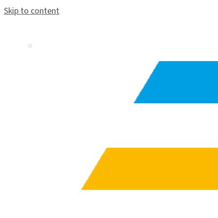
Skip to content