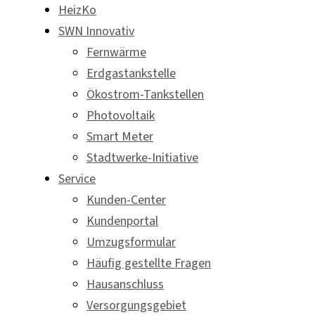
HeizKo
SWN Innovativ
Fernwärme
Erdgastankstelle
Ökostrom-Tankstellen
Photovoltaik
Smart Meter
Stadtwerke-Initiative
Service
Kunden-Center
Kundenportal
Umzugsformular
Häufig gestellte Fragen
Hausanschluss
Versorgungsgebiet