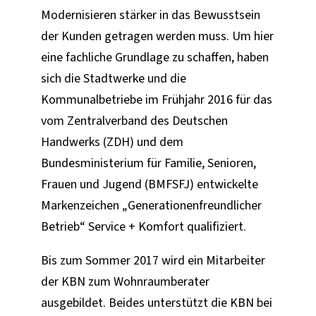
Modernisieren stärker in das Bewusstsein
der Kunden getragen werden muss. Um hier
eine fachliche Grundlage zu schaffen, haben
sich die Stadtwerke und die
Kommunalbetriebe im Frühjahr 2016 für das
vom Zentralverband des Deutschen
Handwerks (ZDH) und dem
Bundesministerium für Familie, Senioren,
Frauen und Jugend (BMFSFJ) entwickelte
Markenzeichen „Generationenfreundlicher
Betrieb“ Service + Komfort qualifiziert.
Bis zum Sommer 2017 wird ein Mitarbeiter
der KBN zum Wohnraumberater
ausgebildet. Beides unterstützt die KBN bei