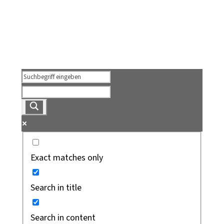
Exact matches only
Search in title
Search in content