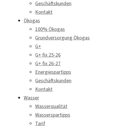
Geschäftskunden
Kontakt
Ökogas
100% Ökogas
Grundversorgung Ökogas
G+
G+ fix 25-26
G+ fix 26-27
Energiespartipps
Geschäftskunden
Kontakt
Wasser
Wasserqualität
Wasserspartipps
Tarif