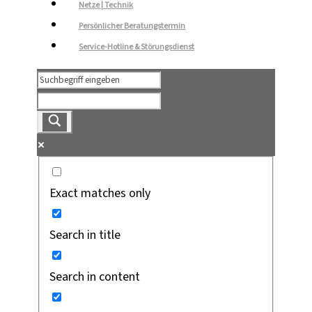
Netze | Technik
Persönlicher Beratungstermin
Service-Hotline & Störungsdienst
Exact matches only
Search in title
Search in content