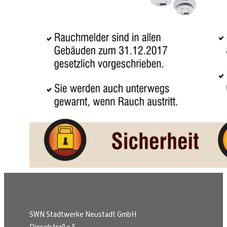
SWN Stadtwerke Neustadt GmbH