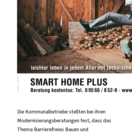
Die Kommunalbetriebe stellten bei ihren
Modernisierungsberatungen fest, dass das
Thema Barrierefreies Bauen und