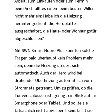
Arbeit, zum Einkaufen oder zum Termin
beim Arzt fällt es einem beim besten Willen
nicht mehr ein: Habe ich die Heizung
herunter gedreht, die Herdplatte
ausgeschaltet, die Haus- oder Wohnungstür
abgeschlossen?
Mit SWN Smart Home Plus könnten solche
Fragen bald überhaupt kein Problem mehr
sein, denn die Heizung steuert sich
automatisch. Auch der Herd wird bei
drohender Überhitzung automatisch vom
Stromnetz getrennt. Um zu prüfen, ob die
Tür verschlossen ist, genügt ein Blick auf Ihr
Smartphone oder Tablet. Und sollte sie
tatsächlich nicht abgesperrt sein, lässt sie