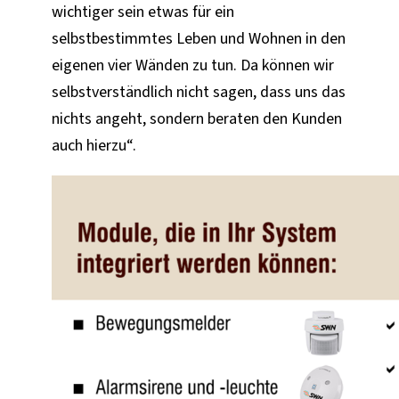
wichtiger sein etwas für ein
selbstbestimmtes Leben und Wohnen in den
eigenen vier Wänden zu tun. Da können wir
selbstverständlich nicht sagen, dass uns das
nichts angeht, sondern beraten den Kunden
auch hierzu“.