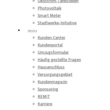
Ökostrom-Tankstellen
Photovoltaik
Smart Meter
Stadtwerke-Initiative
Service
Kunden-Center
Kundenportal
Umzugsformular
Häufig gestellte Fragen
Hausanschluss
Versorgungsgebiet
Kundenmagazin
Sponsoring
REMIT
Karriere