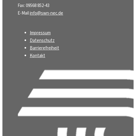
Fax: 09568 852-43
E-Mail
info@swn-nec.de
Impressum
Datenschutz
Barrierefreiheit
Kontakt