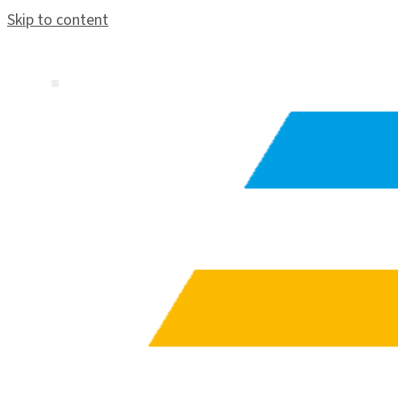
Skip to content