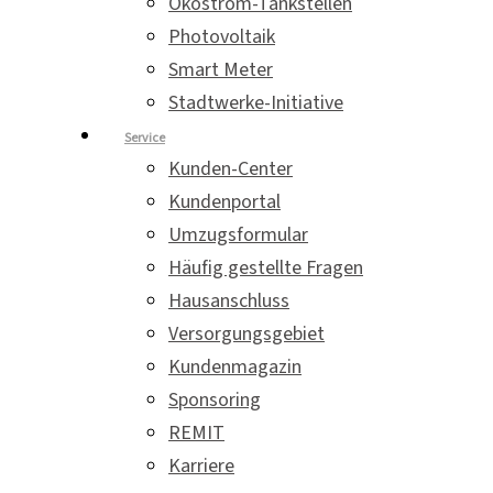
Ökostrom-Tankstellen
Photovoltaik
Smart Meter
Stadtwerke-Initiative
Service
Kunden-Center
Kundenportal
Umzugsformular
Häufig gestellte Fragen
Hausanschluss
Versorgungsgebiet
Kundenmagazin
Sponsoring
REMIT
Karriere