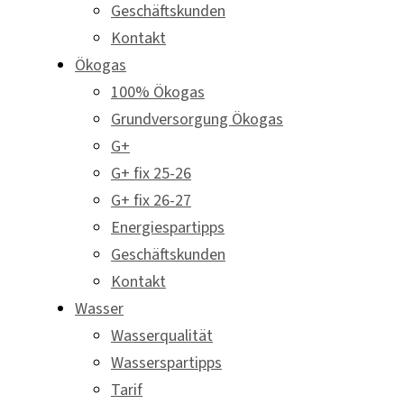
Geschäftskunden
Kontakt
Ökogas
100% Ökogas
Grundversorgung Ökogas
G+
G+ fix 25-26
G+ fix 26-27
Energiespartipps
Geschäftskunden
Kontakt
Wasser
Wasserqualität
Wasserspartipps
Tarif