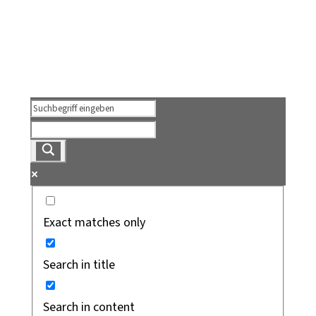
Exact matches only
Search in title
Search in content