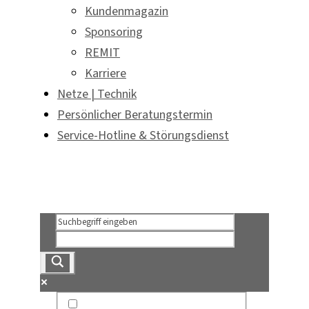
Kundenmagazin
Sponsoring
REMIT
Karriere
Netze | Technik
Persönlicher Beratungstermin
Service-Hotline & Störungsdienst
Persönlicher Beratungstermin
Service-Hotline & Störungsdienst