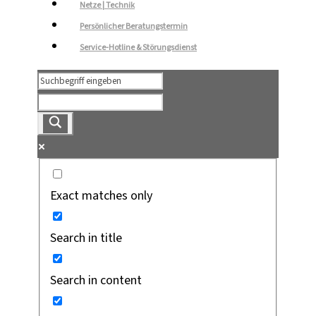
Netze | Technik
Persönlicher Beratungstermin
Service-Hotline & Störungsdienst
Exact matches only
Search in title
Search in content