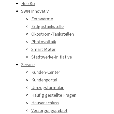
HeizKo
SWN Innovativ
Fernwärme
Erdgastankstelle
Ökostrom-Tankstellen
Photovoltaik
Smart Meter
Stadtwerke-Initiative
Service
Kunden-Center
Kundenportal
Umzugsformular
Häufig gestellte Fragen
Hausanschluss
Versorgungsgebiet