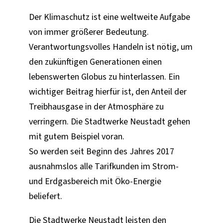
Der Klimaschutz ist eine weltweite Aufgabe
von immer größerer Bedeutung.
Verantwortungsvolles Handeln ist nötig, um
den zukünftigen Generationen einen
lebenswerten Globus zu hinterlassen. Ein
wichtiger Beitrag hierfür ist, den Anteil der
Treibhausgase in der Atmosphäre zu
verringern. Die Stadtwerke Neustadt gehen
mit gutem Beispiel voran.
So werden seit Beginn des Jahres 2017
ausnahmslos alle Tarifkunden im Strom-
und Erdgasbereich mit Öko-Energie
beliefert.
Die Stadtwerke Neustadt leisten den