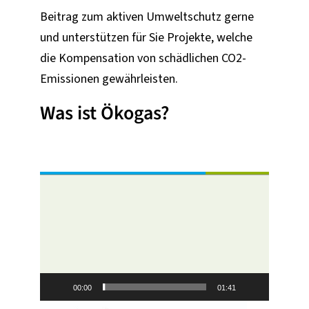
Beitrag zum aktiven Umweltschutz gerne
und unterstützen für Sie Projekte, welche
die Kompensation von schädlichen CO2-
Emissionen gewährleisten.
Was ist Ökogas?
Video-
Player
00:00
01:41