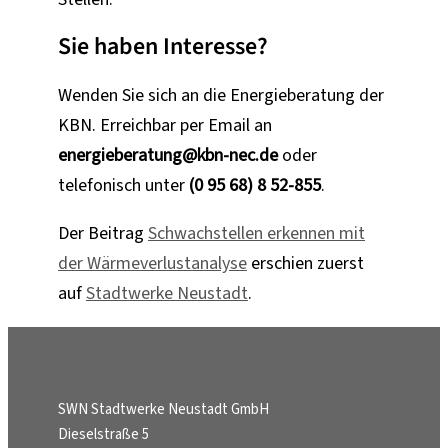
Sie haben Interesse?
Wenden Sie sich an die Energieberatung der
KBN. Erreichbar per Email an
energieberatung@kbn-nec.de
oder
telefonisch unter
(0 95 68) 8 52-855
.
Der Beitrag
Schwachstellen erkennen mit
der Wärmeverlustanalyse
erschien zuerst
auf
Stadtwerke Neustadt
.
SWN Stadtwerke Neustadt GmbH
Dieselstraße 5