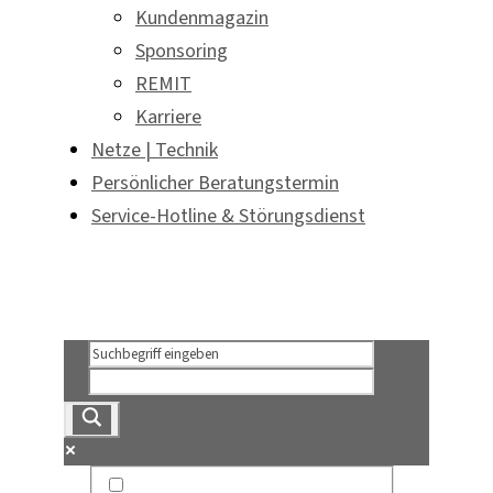
Kundenmagazin
Sponsoring
REMIT
Karriere
Netze | Technik
Persönlicher Beratungstermin
Service-Hotline & Störungsdienst
Persönlicher Beratungstermin
Service-Hotline & Störungsdienst