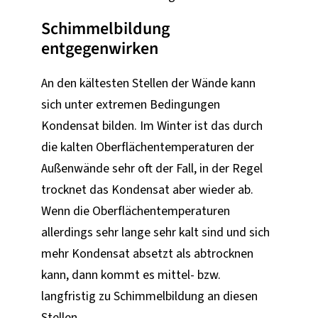
Schimmelbildung
entgegenwirken
An den kältesten Stellen der Wände kann
sich unter extremen Bedingungen
Kondensat bilden. Im Winter ist das durch
die kalten Oberflächentemperaturen der
Außenwände sehr oft der Fall, in der Regel
trocknet das Kondensat aber wieder ab.
Wenn die Oberflächentemperaturen
allerdings sehr lange sehr kalt sind und sich
mehr Kondensat absetzt als abtrocknen
kann, dann kommt es mittel- bzw.
langfristig zu Schimmelbildung an diesen
Stellen.