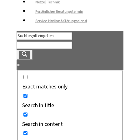
Netze | Technik
Persönlicher Beratungstermin
Service-Hotline & Störungsdienst
Exact matches only
Search in title
Search in content