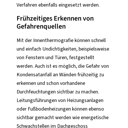
Verfahren ebenfalls eingesetzt werden.
Frühzeitiges Erkennen von
Gefahrenquellen
Mit der Innenthermografie können schnell
und einfach Undichtigkeiten, beispielsweise
von Fenstern und Türen, festgestellt
werden. Auch ist es möglich, die Gefahr von
Kondensatanfall an Wänden frühzeitig zu
erkennen und schon vorhandene
Durchfeuchtungen sichtbar zu machen.
Leitungsführungen von Heizungsanlagen
oder Fußbodenheizungen können ebenso
sichtbar gemacht werden wie energetische
Schwachstellen im Dachgeschoss