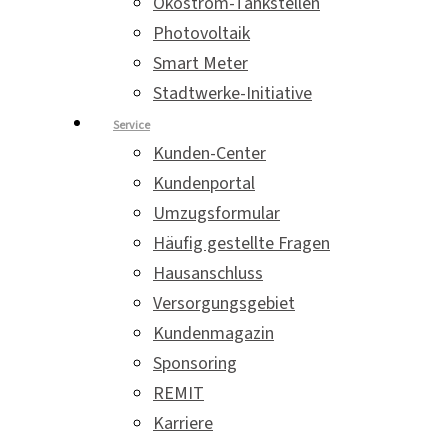
Ökostrom-Tankstellen
Photovoltaik
Smart Meter
Stadtwerke-Initiative
Service
Kunden-Center
Kundenportal
Umzugsformular
Häufig gestellte Fragen
Hausanschluss
Versorgungsgebiet
Kundenmagazin
Sponsoring
REMIT
Karriere