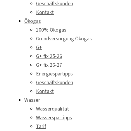
Geschäftskunden
Kontakt
Ökogas
100% Ökogas
Grundversorgung Ökogas
G+
G+ fix 25-26
G+ fix 26-27
Energiespartipps
Geschäftskunden
Kontakt
Wasser
Wasserqualität
Wasserspartipps
Tarif