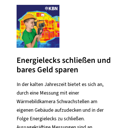
Energielecks schließen und
bares Geld sparen
In der kalten Jahreszeit bietet es sich an,
durch eine Messung mit einer
Wärmebildkamera Schwachstellen am
eigenen Gebäude aufzudecken und in der
Folge Energielecks zu schließen.
Aussagekräftige Messungen sind an