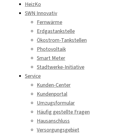
HeizKo
SWN Innovativ
Fernwärme
Erdgastankstelle
Ökostrom-Tankstellen
Photovoltaik
Smart Meter
Stadtwerke-Initiative
Service
Kunden-Center
Kundenportal
Umzugsformular
Häufig gestellte Fragen
Hausanschluss
Versorgungsgebiet