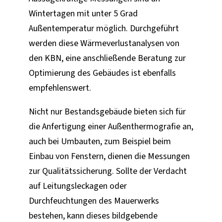
Wintertagen mit unter 5 Grad
Außentemperatur möglich. Durchgeführt
werden diese Wärmeverlustanalysen von
den KBN, eine anschließende Beratung zur
Optimierung des Gebäudes ist ebenfalls
empfehlenswert.
Nicht nur Bestandsgebäude bieten sich für
die Anfertigung einer Außenthermografie an,
auch bei Umbauten, zum Beispiel beim
Einbau von Fenstern, dienen die Messungen
zur Qualitätssicherung. Sollte der Verdacht
auf Leitungsleckagen oder
Durchfeuchtungen des Mauerwerks
bestehen, kann dieses bildgebende