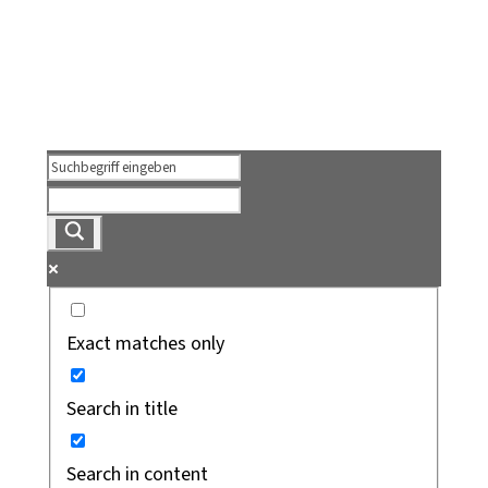
Exact matches only
Search in title
Search in content