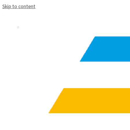
Skip to content