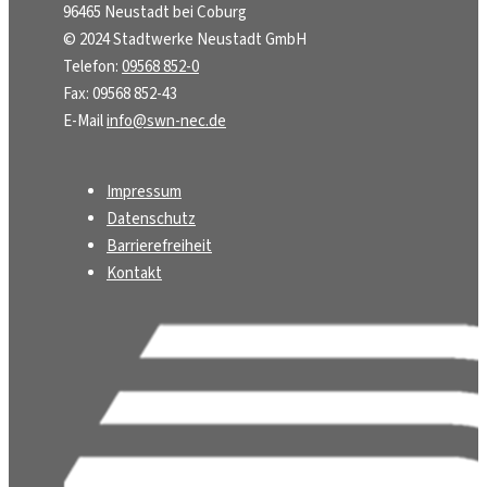
96465 Neustadt bei Coburg
© 2024 Stadtwerke Neustadt GmbH
Telefon:
09568 852-0
Fax: 09568 852-43
E-Mail
info@swn-nec.de
Impressum
Datenschutz
Barrierefreiheit
Kontakt