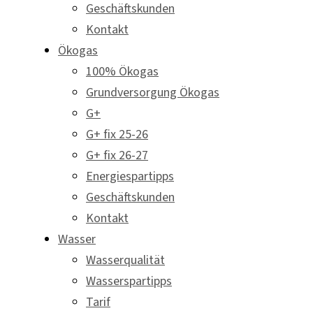
Geschäftskunden
Kontakt
Ökogas
100% Ökogas
Grundversorgung Ökogas
G+
G+ fix 25-26
G+ fix 26-27
Energiespartipps
Geschäftskunden
Kontakt
Wasser
Wasserqualität
Wasserspartipps
Tarif