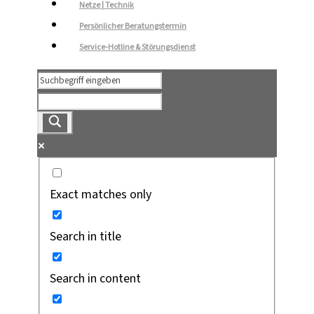
Netze | Technik
Persönlicher Beratungstermin
Service-Hotline & Störungsdienst
Exact matches only
Search in title
Search in content