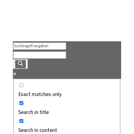
Exact matches only
Search in title
Search in content