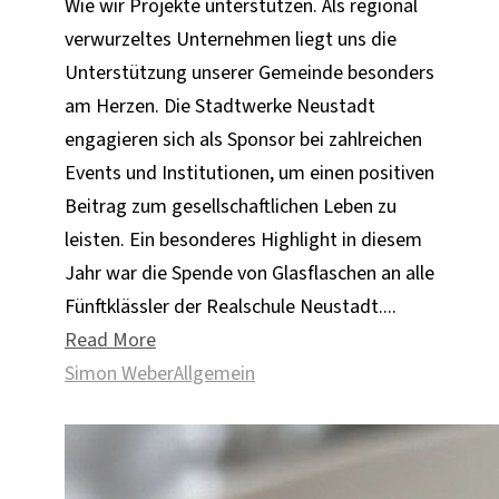
Wie wir Projekte unterstützen. Als regional
verwurzeltes Unternehmen liegt uns die
Unterstützung unserer Gemeinde besonders
am Herzen. Die Stadtwerke Neustadt
engagieren sich als Sponsor bei zahlreichen
Events und Institutionen, um einen positiven
Beitrag zum gesellschaftlichen Leben zu
leisten. Ein besonderes Highlight in diesem
Jahr war die Spende von Glasflaschen an alle
Fünftklässler der Realschule Neustadt....
Read More
Simon Weber
Allgemein