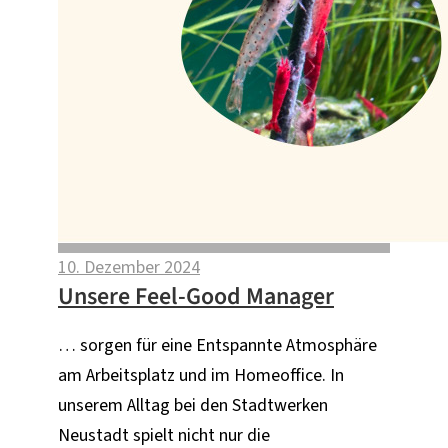
10. Dezember 2024
Unsere Feel-Good Manager
… sorgen für eine Entspannte Atmosphäre
am Arbeitsplatz und im Homeoffice. In
unserem Alltag bei den Stadtwerken
Neustadt spielt nicht nur die