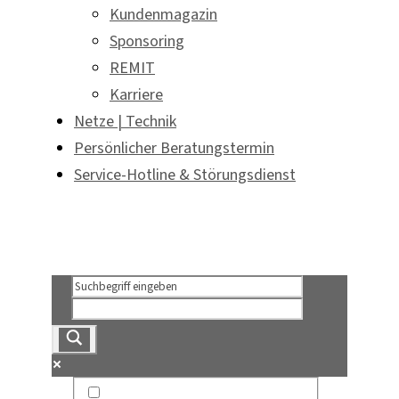
Kundenmagazin
Sponsoring
REMIT
Karriere
Netze | Technik
Persönlicher Beratungstermin
Service-Hotline & Störungsdienst
Persönlicher Beratungstermin
Service-Hotline & Störungsdienst