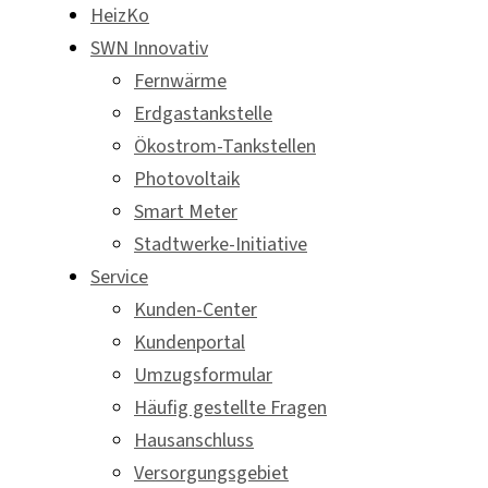
HeizKo
SWN Innovativ
Fernwärme
Erdgastankstelle
Ökostrom-Tankstellen
Photovoltaik
Smart Meter
Stadtwerke-Initiative
Service
Kunden-Center
Kundenportal
Umzugsformular
Häufig gestellte Fragen
Hausanschluss
Versorgungsgebiet