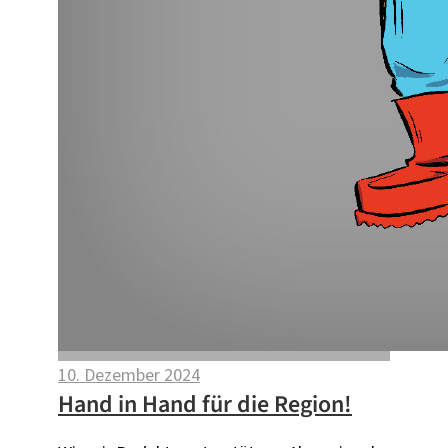
10. Dezember 2024
Hand in Hand für die Region!