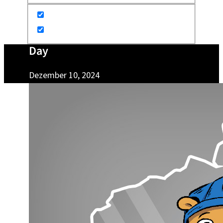
Day
Dezember 10, 2024