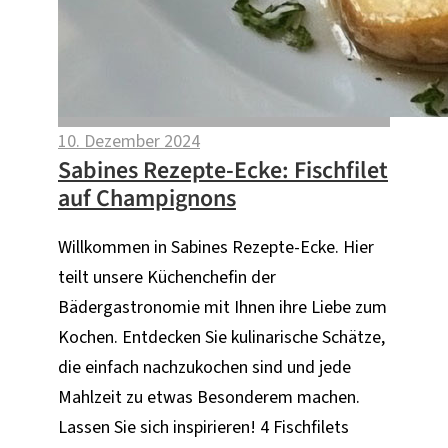
10. Dezember 2024
Sabines Rezepte-Ecke: Fischfilet
auf Champignons
Willkommen in Sabines Rezepte-Ecke. Hier
teilt unsere Küchenchefin der
Bädergastronomie mit Ihnen ihre Liebe zum
Kochen. Entdecken Sie kulinarische Schätze,
die einfach nachzukochen sind und jede
Mahlzeit zu etwas Besonderem machen.
Lassen Sie sich inspirieren! 4 Fischfilets