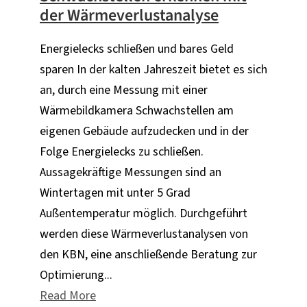
der Wärmeverlustanalyse
Energielecks schließen und bares Geld
sparen In der kalten Jahreszeit bietet es sich
an, durch eine Messung mit einer
Wärmebildkamera Schwachstellen am
eigenen Gebäude aufzudecken und in der
Folge Energielecks zu schließen.
Aussagekräftige Messungen sind an
Wintertagen mit unter 5 Grad
Außentemperatur möglich. Durchgeführt
werden diese Wärmeverlustanalysen von
den KBN, eine anschließende Beratung zur
Optimierung...
Read More