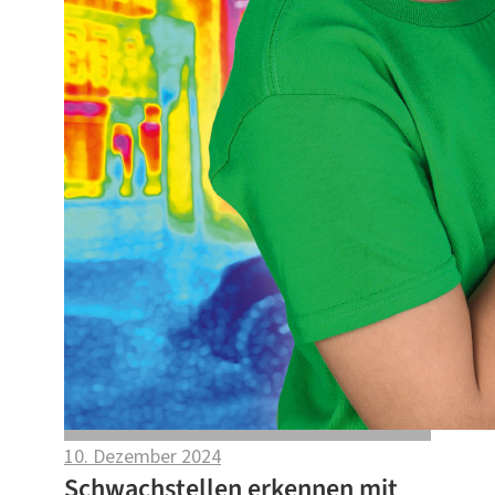
10. Dezember 2024
Schwachstellen erkennen mit