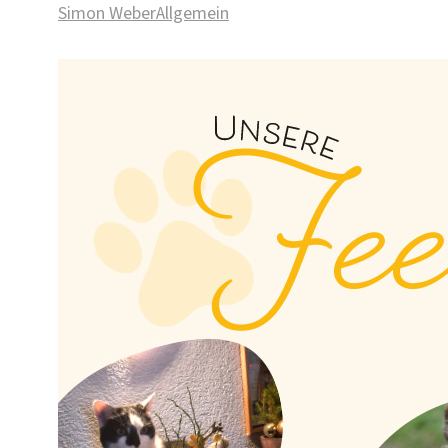
Simon Weber
Allgemein