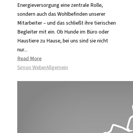
Energieversorgung eine zentrale Rolle,
sondern auch das Wohlbefinden unserer
Mitarbeiter – und das schließt ihre tierischen
Begleiter mit ein. Ob Hunde im Büro oder
Haustiere zu Hause, bei uns sind sie nicht
nur...
Read More
Simon Weber
Allgemein