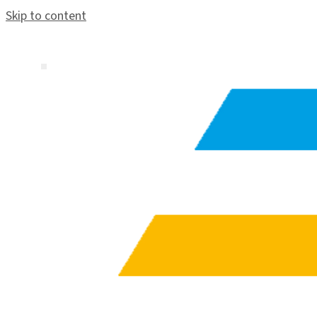
Skip to content