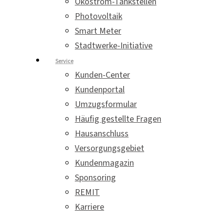
Ökostrom-Tankstellen
Photovoltaik
Smart Meter
Stadtwerke-Initiative
Service
Kunden-Center
Kundenportal
Umzugsformular
Häufig gestellte Fragen
Hausanschluss
Versorgungsgebiet
Kundenmagazin
Sponsoring
REMIT
Karriere