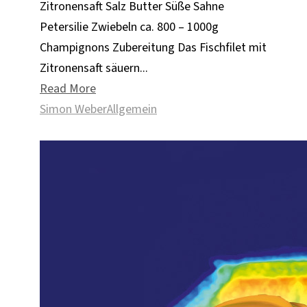
Zitronensaft Salz Butter Süße Sahne
Petersilie Zwiebeln ca. 800 – 1000g
Champignons Zubereitung Das Fischfilet mit
Zitronensaft säuern...
Read More
Simon Weber
Allgemein